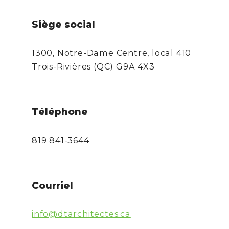
Siège social
1300, Notre-Dame Centre, local 410
Trois-Rivières (QC) G9A 4X3
Téléphone
819 841-3644
Courriel
info@dtarchitectes.ca