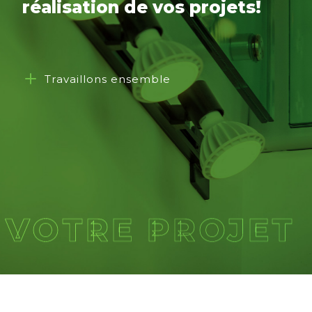
réalisation de vos projets!
Travaillons ensemble
VOTRE PROJET