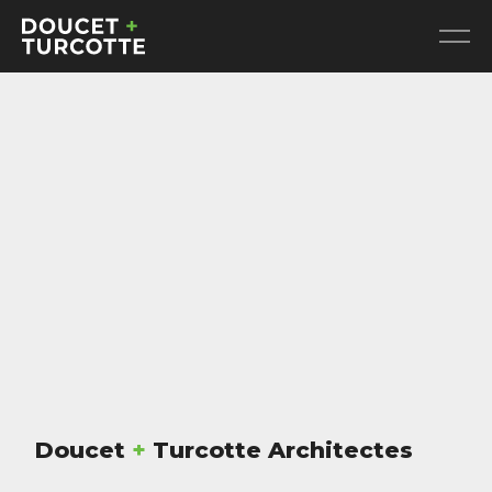
Doucet
+
Turcotte Architectes