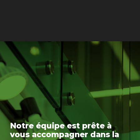
Notre équipe est prête à
vous accompagner dans la