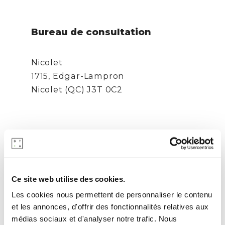
Bureau de consultation
Nicolet
1715, Edgar-Lampron
Nicolet (QC) J3T 0C2
Ce site web utilise des cookies.
Les cookies nous permettent de personnaliser le contenu
et les annonces, d'offrir des fonctionnalités relatives aux
médias sociaux et d'analyser notre trafic. Nous