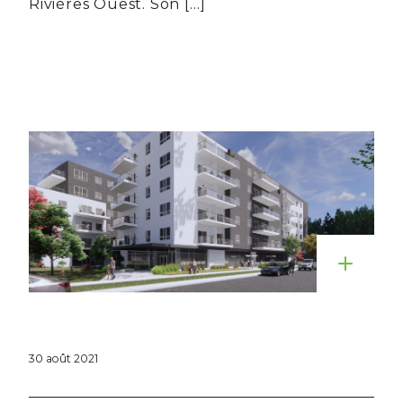
Rivières Ouest. Son […]
30 août 2021