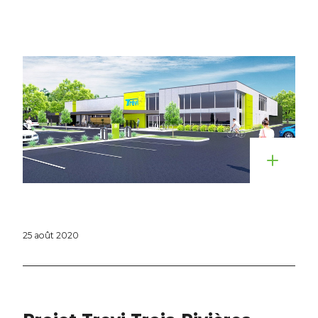
25 août 2020