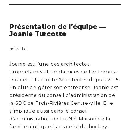
Présentation de l’équipe —
Joanie Turcotte
Nouvelle
Joanie est l’une des architectes
propriétaires et fondatrices de l’entreprise
Doucet + Turcotte Architectes depuis 2015.
En plus de gérer son entreprise, Joanie est
présidente du conseil d’administration de
la SDC de Trois-Rivières Centre-ville. Elle
s’implique aussi dans le conseil
d’administration de Lu-Nid Maison de la
famille ainsi que dans celui du hockey