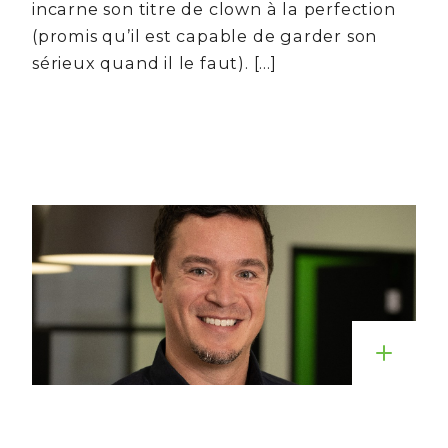
incarne son titre de clown à la perfection
(promis qu’il est capable de garder son
sérieux quand il le faut). […]