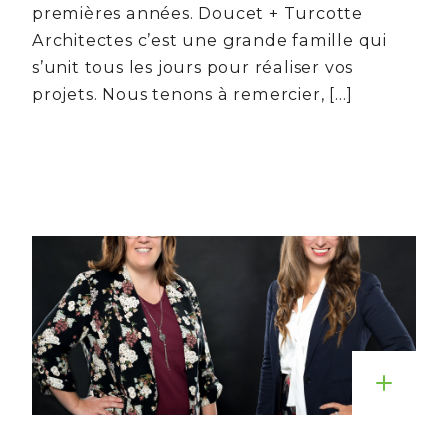
premières années. Doucet + Turcotte
Architectes c’est une grande famille qui
s’unit tous les jours pour réaliser vos
projets. Nous tenons à remercier, […]