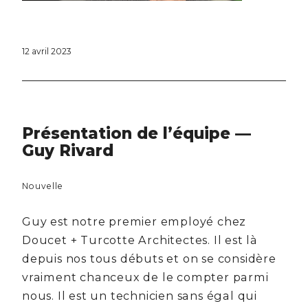
12 avril 2023
Présentation de l’équipe —
Guy Rivard
Nouvelle
Guy est notre premier employé chez
Doucet + Turcotte Architectes. Il est là
depuis nos tous débuts et on se considère
vraiment chanceux de le compter parmi
nous. Il est un technicien sans égal qui