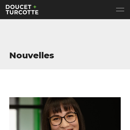
Nouvelles