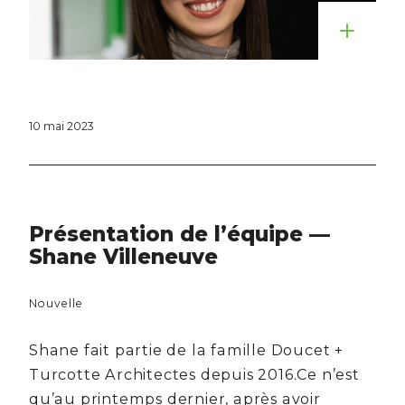
10 mai 2023
Présentation de l’équipe —
Shane Villeneuve
Nouvelle
Shane fait partie de la famille Doucet +
Turcotte Architectes depuis 2016.Ce n’est
qu’au printemps dernier, après avoir