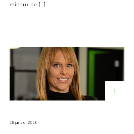
mineur de […]
26 janvier 2023