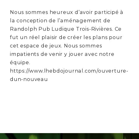
Nous sommes heureux d’avoir participé à
la conception de l’aménagement de
Randolph Pub Ludique Trois-Rivières. Ce
fut un réel plaisir de créer les plans pour
cet espace de jeux. Nous sommes
impatients de venir y jouer avec notre
équipe.
https://www.lhebdojournal.com/ouverture-
dun-nouveau