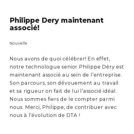
Philippe Dery maintenant
associé!
Nouvelle
Nous avons de quoi célébrer! En effet,
notre technologue senior Philippe Déry est
maintenant associé au sein de l’entreprise.
Son parcours, son dévouement au travail
et sa rigueur on fait de lui l’associé idéal.
Nous sommes fiers de le compter parmi
nous. Merci, Philippe, de contribuer avec
nous à l’évolution de DTA !