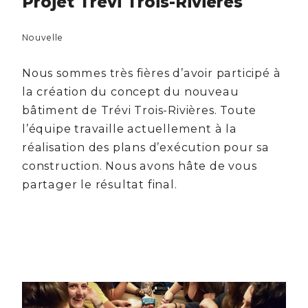
Projet Trevi Trois-Rivières
Nouvelle
Nous sommes très fières d’avoir participé à
la création du concept du nouveau
bâtiment de Trévi Trois-Rivières. Toute
l’équipe travaille actuellement à la
réalisation des plans d’exécution pour sa
construction. Nous avons hâte de vous
partager le résultat final.