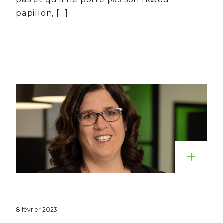
papillon, […]
8 février 2023