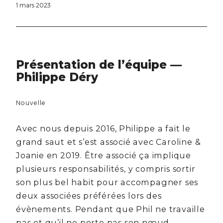
1 mars 2023
Présentation de l’équipe —
Philippe Déry
Nouvelle
Avec nous depuis 2016, Philippe a fait le
grand saut et s’est associé avec Caroline &
Joanie en 2019. Être associé ça implique
plusieurs responsabilités, y compris sortir
son plus bel habit pour accompagner ses
deux associées préférées lors des
évènements. Pendant que Phil ne travaille
pas et qu’il ne porte pas son nœud