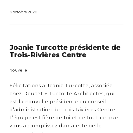
6 octobre 2020
Joanie Turcotte présidente de
Trois-Rivières Centre
Nouvelle
Félicitations à Joanie Turcotte, associée
chez Doucet + Turcotte Architectes, qui
est la nouvelle présidente du conseil
d’administration de Trois-Rivières Centre.
L’équipe est fière de toi et de tout ce que
vous accomplissez dans cette belle