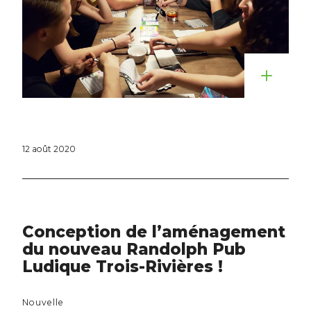
12 août 2020
Conception de l’aménagement
du nouveau Randolph Pub
Ludique Trois-Rivières !
Nouvelle