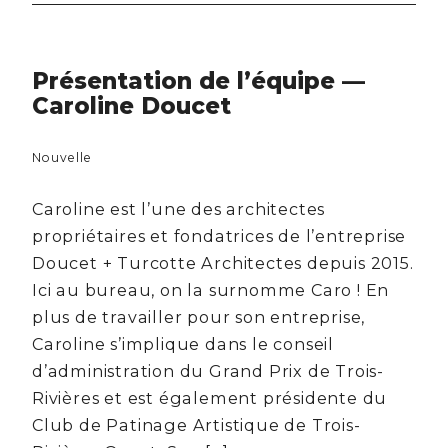
Présentation de l’équipe —
Caroline Doucet
Nouvelle
Caroline est l’une des architectes
propriétaires et fondatrices de l’entreprise
Doucet + Turcotte Architectes depuis 2015.
Ici au bureau, on la surnomme Caro ! En
plus de travailler pour son entreprise,
Caroline s’implique dans le conseil
d’administration du Grand Prix de Trois-
Rivières et est également présidente du
Club de Patinage Artistique de Trois-