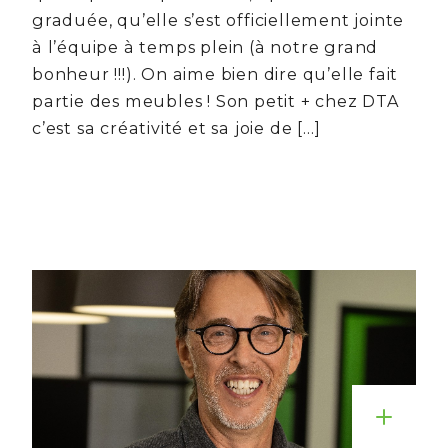
graduée, qu’elle s’est officiellement jointe
à l’équipe à temps plein (à notre grand
bonheur !!!). On aime bien dire qu’elle fait
partie des meubles ! Son petit + chez DTA
c’est sa créativité et sa joie de […]