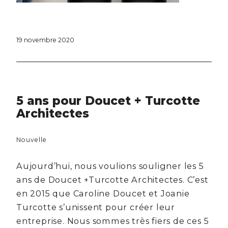
19 novembre 2020
5 ans pour Doucet + Turcotte
Architectes
Nouvelle
Aujourd’hui, nous voulions souligner les 5
ans de Doucet +Turcotte Architectes. C’est
en 2015 que Caroline Doucet et Joanie
Turcotte s’unissent pour créer leur
entreprise. Nous sommes très fiers de ces 5