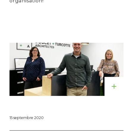
organisation!
15 septembre 2020