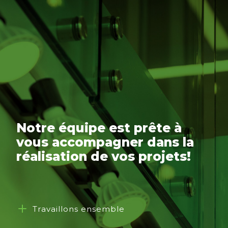
Notre équipe est prête à
vous accompagner dans la
réalisation de vos projets!
Travaillons ensemble