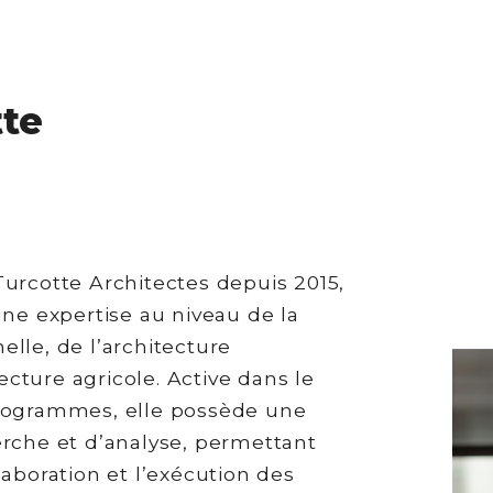
tte
urcotte Architectes depuis 2015,
ne expertise au niveau de la
lle, de l’architecture
tecture agricole. Active dans le
rogrammes, elle possède une
rche et d’analyse, permettant
aboration et l’exécution des